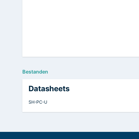
Bestanden
Datasheets
SH-PC-U