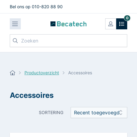
Bel ons op 010-820 88 90
0
Zoeken
Productoverzicht
Accessoires
Accessoires
SORTERING