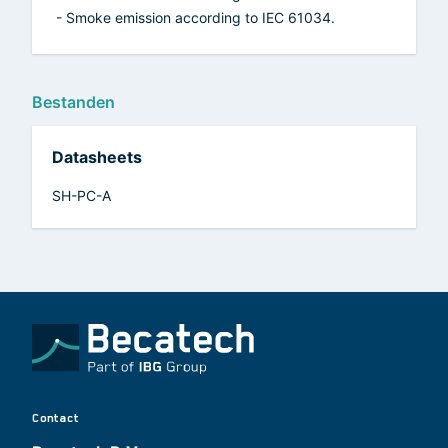
- Smoke emission according to IEC 61034.
Bestanden
Datasheets
SH-PC-A
Contact