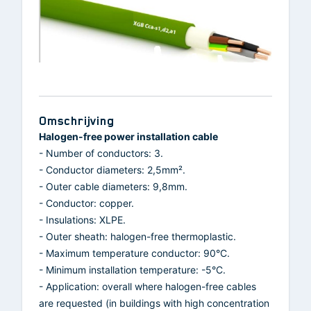
Omschrijving
Halogen-free power installation cable
- Number of conductors: 3.
- Conductor diameters: 2,5mm².
- Outer cable diameters: 9,8mm.
- Conductor: copper.
- Insulations: XLPE.
- Outer sheath: halogen-free thermoplastic.
- Maximum temperature conductor: 90°C.
- Minimum installation temperature: -5°C.
- Application: overall where halogen-free cables
are requested (in buildings with high concentration