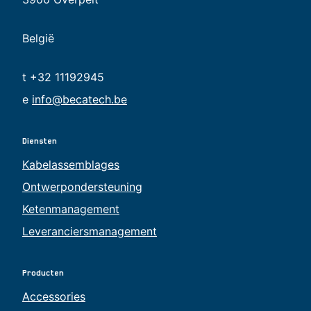
België
t +32 11192945
e
info@becatech.be
Diensten
Kabelassemblages
Ontwerpondersteuning
Ketenmanagement
Leveranciersmanagement
Producten
Accessories