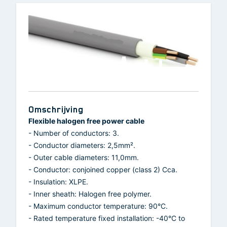
Omschrijving
Flexible halogen free power cable
- Number of conductors: 3.
- Conductor diameters: 2,5mm².
- Outer cable diameters: 11,0mm.
- Conductor: conjoined copper (class 2) Cca.
- Insulation: XLPE.
- Inner sheath: Halogen free polymer.
- Maximum conductor temperature: 90°C.
- Rated temperature fixed installation: -40°C to