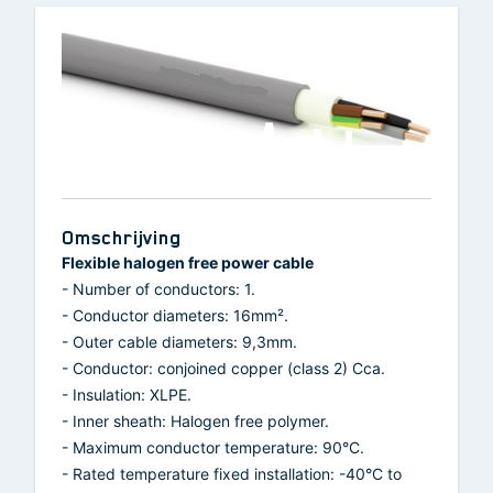
Omschrijving
Flexible halogen free power cable
- Number of conductors: 1.
- Conductor diameters: 16mm².
- Outer cable diameters: 9,3mm.
- Conductor: conjoined copper (class 2) Cca.
- Insulation: XLPE.
- Inner sheath: Halogen free polymer.
- Maximum conductor temperature: 90°C.
- Rated temperature fixed installation: -40°C to