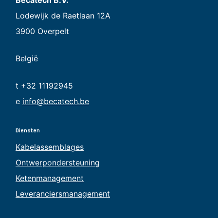
Lodewijk de Raetlaan 12A
3900 Overpelt
België
t +32 11192945
e
info@becatech.be
Diensten
Kabelassemblages
Ontwerpondersteuning
Ketenmanagement
Leveranciersmanagement