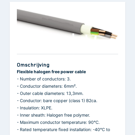
Omschrijving
Flexible halogen free power cable
- Number of conductors: 3.
- Conductor diameters: 6mm².
- Outer cable diameters: 13,3mm.
- Conductor: bare copper (class 1) B2ca.
- Insulation: XLPE.
- Inner sheath: Halogen free polymer.
- Maximum conductor temperature: 90°C.
- Rated temperature fixed installation: -40°C to