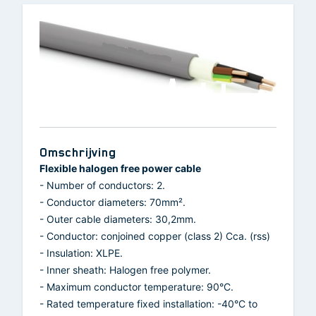
Omschrijving
Flexible halogen free power cable
- Number of conductors: 2.
- Conductor diameters: 70mm².
- Outer cable diameters: 30,2mm.
- Conductor: conjoined copper (class 2) Cca. (rss)
- Insulation: XLPE.
- Inner sheath: Halogen free polymer.
- Maximum conductor temperature: 90°C.
- Rated temperature fixed installation: -40°C to